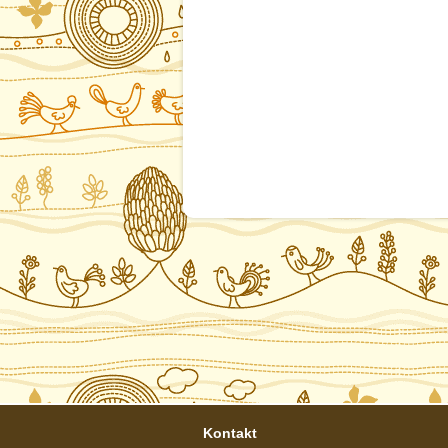
Kontakt