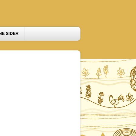
NE SIDER